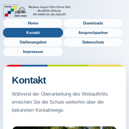
Home
Downloads
Kontakt
Ansprechpartner
Stellenangebot
Datenschutz
Impressum
Kontakt
Während der Überarbeitung des Webauftritts
erreichen Sie die Schule weiterhin über die
bekannten Kontaktwege.