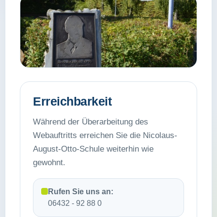
Erreichbarkeit
Während der Überarbeitung des
Webauftritts erreichen Sie die Nicolaus-
August-Otto-Schule weiterhin wie
gewohnt.
Rufen Sie uns an:
06432 - 92 88 0