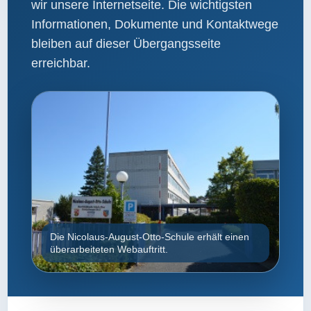
wir unsere Internetseite. Die wichtigsten
Informationen, Dokumente und Kontaktwege
bleiben auf dieser Übergangsseite
erreichbar.
Die Nicolaus-August-Otto-Schule erhält einen
überarbeiteten Webauftritt.