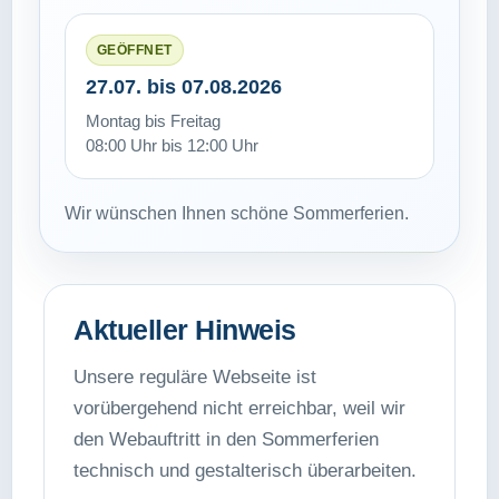
GEÖFFNET
27.07. bis 07.08.2026
Montag bis Freitag
08:00 Uhr bis 12:00 Uhr
Wir wünschen Ihnen schöne Sommerferien.
Aktueller Hinweis
Unsere reguläre Webseite ist
vorübergehend nicht erreichbar, weil wir
den Webauftritt in den Sommerferien
technisch und gestalterisch überarbeiten.