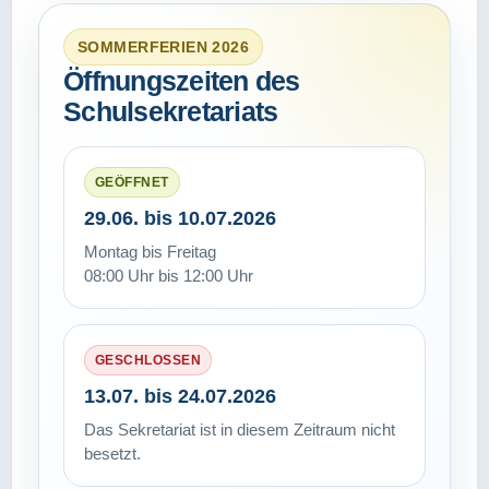
SOMMERFERIEN 2026
Öffnungszeiten des
Schulsekretariats
GEÖFFNET
29.06. bis 10.07.2026
Montag bis Freitag
08:00 Uhr bis 12:00 Uhr
GESCHLOSSEN
13.07. bis 24.07.2026
Das Sekretariat ist in diesem Zeitraum nicht
besetzt.