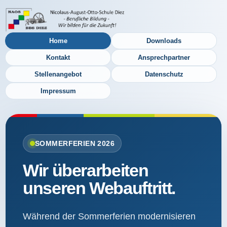
Home
Downloads
Kontakt
Ansprechpartner
Stellenangebot
Datenschutz
Impressum
SOMMERFERIEN 2026
Wir überarbeiten
unseren Webauftritt.
Während der Sommerferien modernisieren