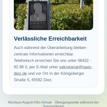
Verlässliche Erreichbarkeit
Auch während der Überarbeitung bleiben
zentrale Informationen erreichbar.
Telefonisch erreichen Sie uns unter 06432 -
92 88 0, per E-Mail unter
sekretariat@naos-
diez.de
und vor Ort in der Königsberger
Straße 5, 65582 Diez.
Nicolaus-August-Otto-Schule · Übergangsseite während der
Sommerferien