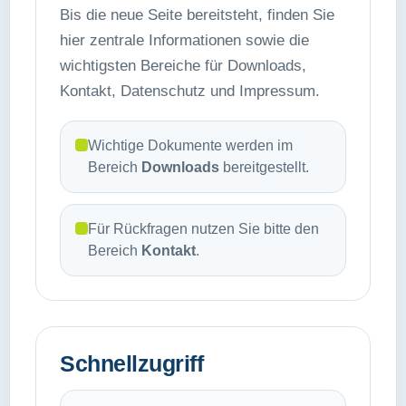
Bis die neue Seite bereitsteht, finden Sie
hier zentrale Informationen sowie die
wichtigsten Bereiche für Downloads,
Kontakt, Datenschutz und Impressum.
Wichtige Dokumente werden im
Bereich
Downloads
bereitgestellt.
Für Rückfragen nutzen Sie bitte den
Bereich
Kontakt
.
Schnellzugriff